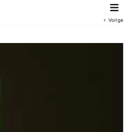
Vorige