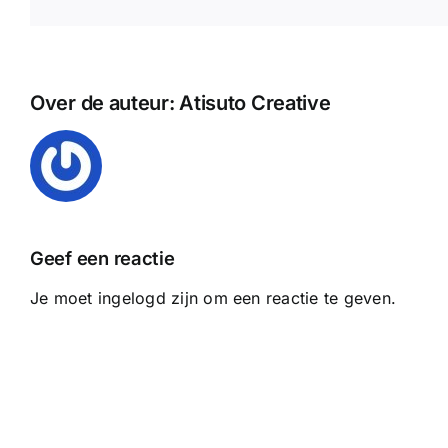
Over de auteur:
Atisuto Creative
Geef een reactie
Je moet ingelogd zijn om een reactie te geven.