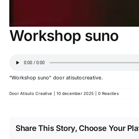
Workshop suno
“Workshop suno” door atisutocreative.
Door
Atisuto Creative
|
10 december 2025
|
0 Reacties
Share This Story, Choose Your Pla