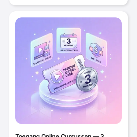
Toegang Online Cursussen — 3