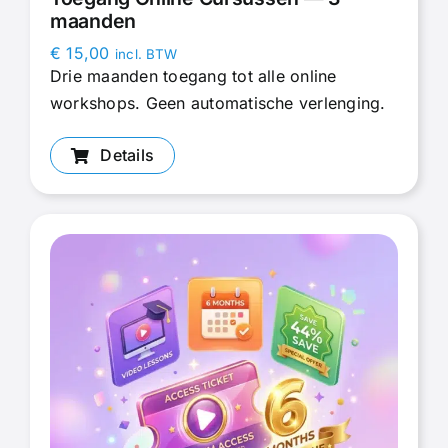
maanden
€
15,00
incl. BTW
Drie maanden toegang tot alle online
workshops. Geen automatische verlenging.
Details