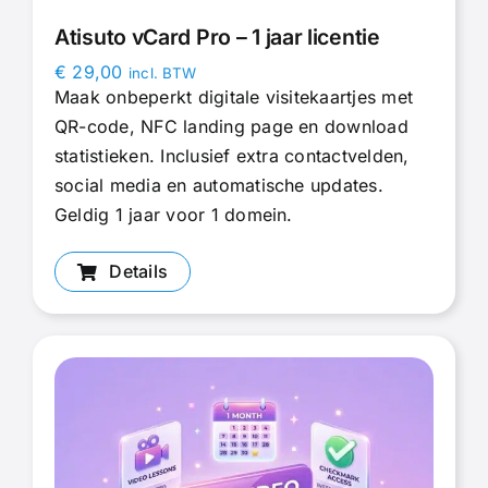
Atisuto vCard Pro – 1 jaar licentie
€
29,00
incl. BTW
Maak onbeperkt digitale visitekaartjes met
QR-code, NFC landing page en download
statistieken. Inclusief extra contactvelden,
social media en automatische updates.
Geldig 1 jaar voor 1 domein.
Details