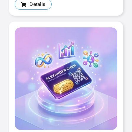
Details