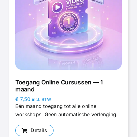
Toegang Online Cursussen — 1
maand
€
7,50
incl. BTW
Eén maand toegang tot alle online
workshops. Geen automatische verlenging.
Details