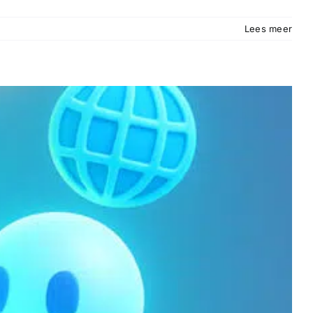
Lees meer