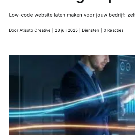
Low-code website laten maken voor jouw bedrijf: zelfs
Door
Atisuto Creative
|
23 juli 2025
|
Diensten
|
0 Reacties