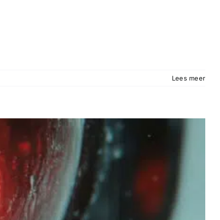
Lees meer