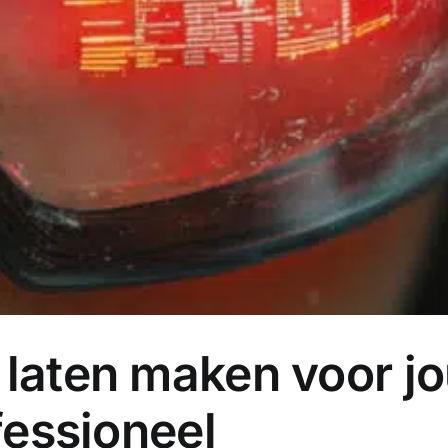
laten maken voor jo
fessioneel