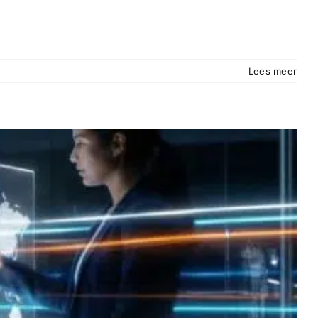
Lees meer