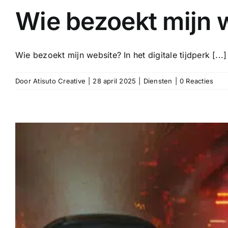
Wie bezoekt mijn 
Wie bezoekt mijn website? In het digitale tijdperk [...]
Door
Atisuto Creative
|
28 april 2025
|
Diensten
|
0 Reacties