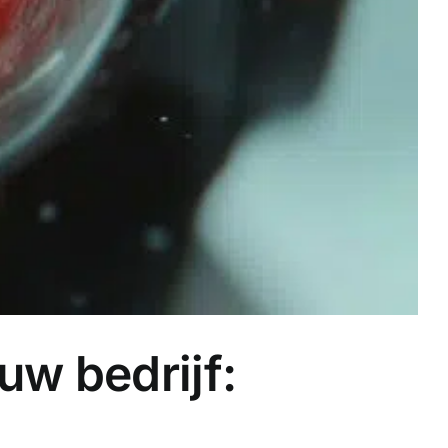
uw bedrijf: