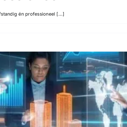
tandig én professioneel [...]