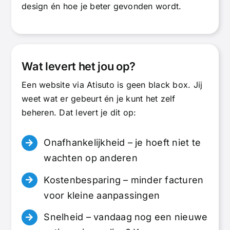
design én hoe je beter gevonden wordt.
Wat levert het jou op?
Een website via Atisuto is geen black box. Jij
weet wat er gebeurt én je kunt het zelf
beheren. Dat levert je dit op:
Onafhankelijkheid – je hoeft niet te
wachten op anderen
Kostenbesparing – minder facturen
voor kleine aanpassingen
Snelheid – vandaag nog een nieuwe