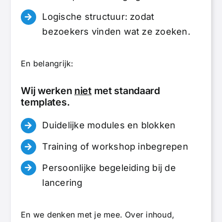
Logische structuur: zodat
bezoekers vinden wat ze zoeken.
En belangrijk:
Wij werken
niet
met standaard
templates.
Duidelijke modules en blokken
Training of workshop inbegrepen
Persoonlijke begeleiding bij de
lancering
En we denken met je mee. Over inhoud,