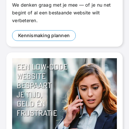
We denken graag met je mee — of je nu net
begint of al een bestaande website wilt
verbeteren.
Kennismaking plannen