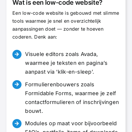
Wat is een low-code website?
Een low-code website is gebouwd met slimme
tools waarmee je snel en overzichtelijk
aanpassingen doet — zonder te hoeven
coderen. Denk aan:
Visuele editors zoals Avada,
waarmee je teksten en pagina’s
aanpast via ‘klik-en-sleep’.
Formulierenbouwers zoals
Formidable Forms, waarmee je zelf
contactformulieren of inschrijvingen
bouwt.
Modules op maat voor bijvoorbeeld