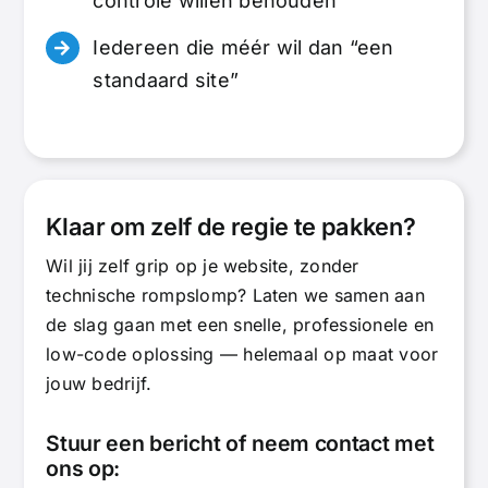
controle willen behouden
Iedereen die méér wil dan “een
standaard site”
Klaar om zelf de regie te pakken?
Wil jij zelf grip op je website, zonder
technische rompslomp? Laten we samen aan
de slag gaan met een snelle, professionele en
low-code oplossing — helemaal op maat voor
jouw bedrijf.
Stuur een bericht of neem contact met
ons op: