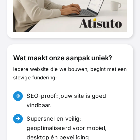
Wat maakt onze aanpak uniek?
Iedere website die we bouwen, begint met een
stevige fundering:
SEO-proof: jouw site is goed
vindbaar.
Supersnel en veilig:
geoptimaliseerd voor mobiel,
desktop én beveiliging.