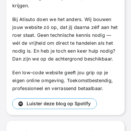
krijgen.
Bij Atisuto doen we het anders. Wij bouwen
jouw website zó op, dat jij daarna zélf aan het
roer staat. Geen technische kennis nodig —
wél de vrijheid om direct te handelen als het
nodig is. En heb je toch een keer hulp nodig?
Dan zijn we op de achtergrond beschikbaar.
Een low-code website geeft jou grip op je
eigen online omgeving. Toekomstbestendig,
professioneel en verrassend betaalbaar.
Luister deze blog op Spotify