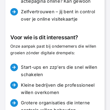
actiepagina online? Kan gewoon
Zelfvertrouwen – jij bent in control
over je online visitekaartje
Voor wie is dit interessant?
Onze aanpak past bij ondernemers die willen
groeien zónder digitale drempels:
Start-ups en zzp’ers die snel willen
schakelen
Kleine bedrijven die professioneel
willen overkomen
Grotere organisaties die interne