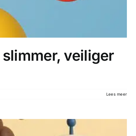
slimmer, veiliger
Lees meer