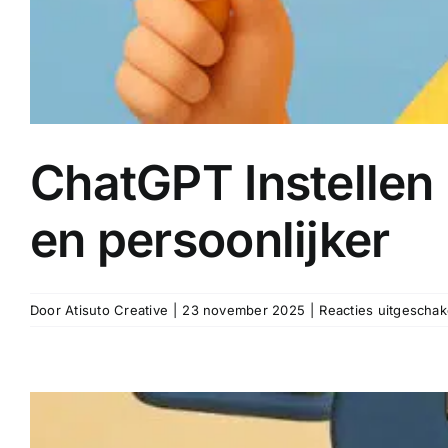
ChatGPT Instellen 
en persoonlijker
Door
Atisuto Creative
|
23 november 2025
|
Reacties uitgeschak