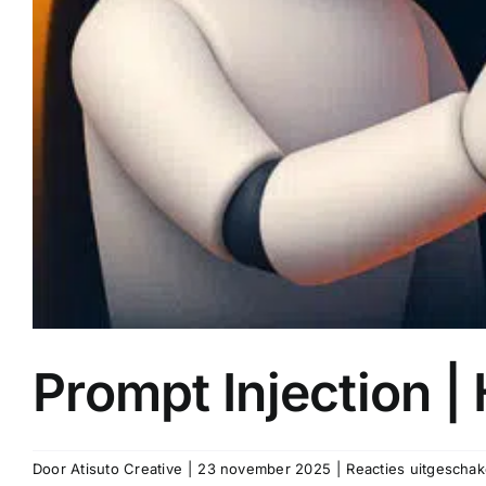
Prompt Injection |
Door
Atisuto Creative
|
23 november 2025
|
Reacties uitgeschak