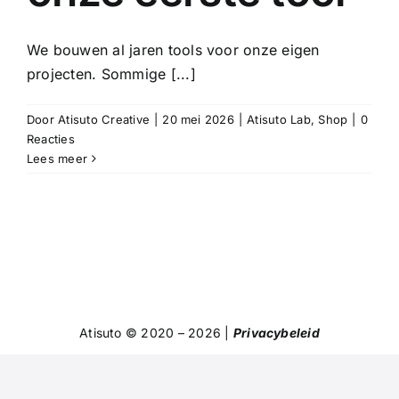
We bouwen al jaren tools voor onze eigen
projecten. Sommige [...]
Door
Atisuto Creative
|
20 mei 2026
|
Atisuto Lab
,
Shop
|
0
Reacties
Lees meer
Atisuto © 2020 – 2026 |
Privacybeleid