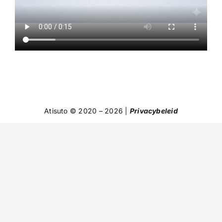
Atisuto © 2020 – 2026 |
Privacybeleid