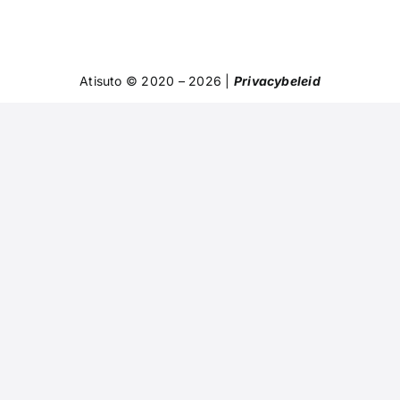
Atisuto © 2020 – 2026 |
Privacybeleid